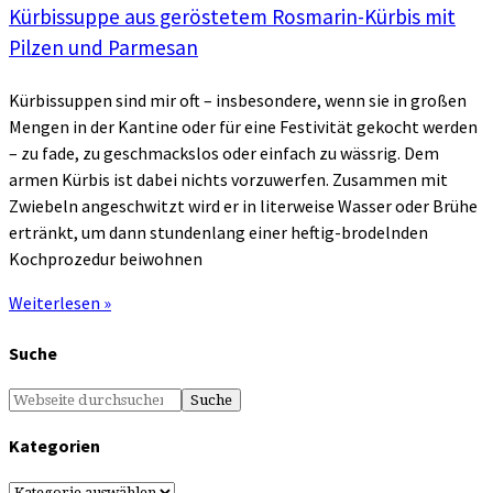
Kürbissuppe aus geröstetem Rosmarin-Kürbis mit
Pilzen und Parmesan
Kürbissuppen sind mir oft – insbesondere, wenn sie in großen
Mengen in der Kantine oder für eine Festivität gekocht werden
– zu fade, zu geschmackslos oder einfach zu wässrig. Dem
armen Kürbis ist dabei nichts vorzuwerfen. Zusammen mit
Zwiebeln angeschwitzt wird er in literweise Wasser oder Brühe
ertränkt, um dann stundenlang einer heftig-brodelnden
Kochprozedur beiwohnen
Weiterlesen »
Suche
Kategorien
Kategorien