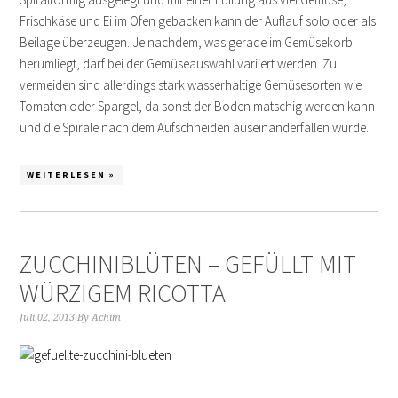
Frischkäse und Ei im Ofen gebacken kann der Auflauf solo oder als
Beilage überzeugen. Je nachdem, was gerade im Gemüsekorb
herumliegt, darf bei der Gemüseauswahl variiert werden. Zu
vermeiden sind allerdings stark wasserhaltige Gemüsesorten wie
Tomaten oder Spargel, da sonst der Boden matschig werden kann
und die Spirale nach dem Aufschneiden auseinanderfallen würde.
WEITERLESEN »
ZUCCHINIBLÜTEN – GEFÜLLT MIT
WÜRZIGEM RICOTTA
Juli 02, 2013
By
Achim