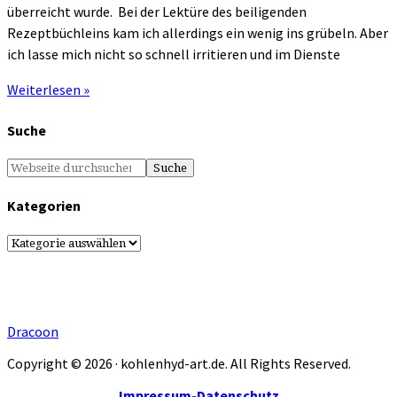
überreicht wurde. Bei der Lektüre des beiligenden
Rezeptbüchleins kam ich allerdings ein wenig ins grübeln. Aber
ich lasse mich nicht so schnell irritieren und im Dienste
Weiterlesen »
Suche
Kategorien
Kategorien
Dracoon
Copyright © 2026 · kohlenhyd-art.de. All Rights Reserved.
Impressum-Datenschutz