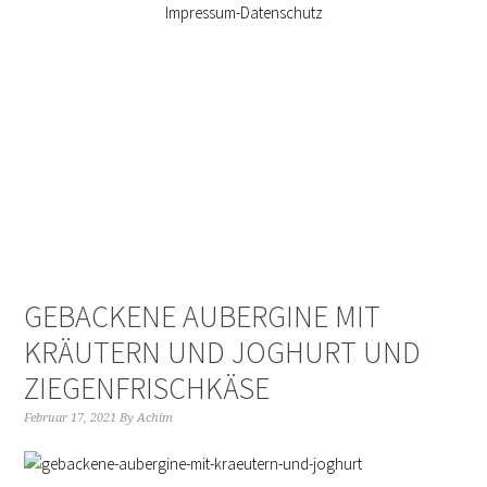
Impressum-Datenschutz
GEBACKENE AUBERGINE MIT
KRÄUTERN UND JOGHURT UND
ZIEGENFRISCHKÄSE
Februar 17, 2021
By
Achim