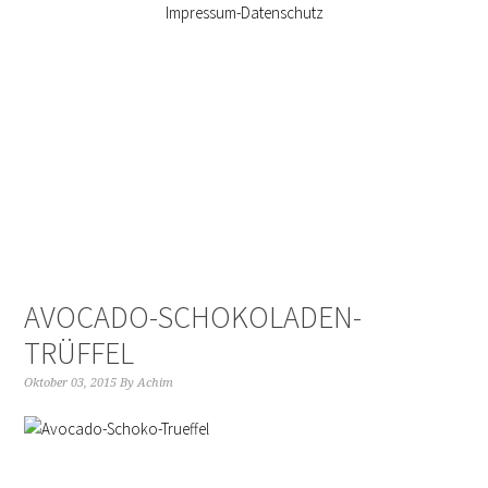
Impressum-Datenschutz
AVOCADO-SCHOKOLADEN-
TRÜFFEL
Oktober 03, 2015
By
Achim