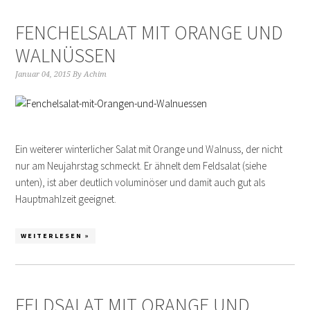
FENCHELSALAT MIT ORANGE UND
WALNÜSSEN
Januar 04, 2015
By
Achim
Ein weiterer winterlicher Salat mit Orange und Walnuss, der nicht
nur am Neujahrstag schmeckt. Er ähnelt dem Feldsalat (siehe
unten), ist aber deutlich voluminöser und damit auch gut als
Hauptmahlzeit geeignet.
WEITERLESEN »
FELDSALAT MIT ORANGE UND