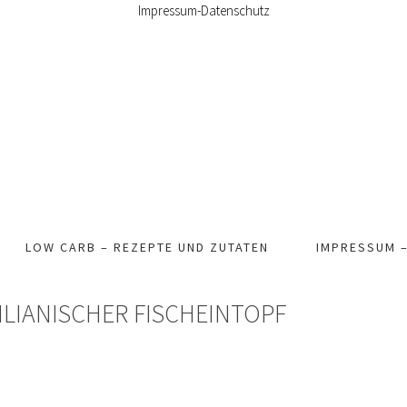
Impressum-Datenschutz
LOW CARB – REZEPTE UND ZUTATEN
IMPRESSUM 
ILIANISCHER FISCHEINTOPF