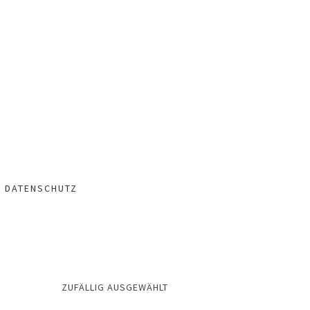
– DATENSCHUTZ
ZUFÄLLIG AUSGEWÄHLT