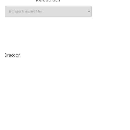
Kategorien
Dracoon