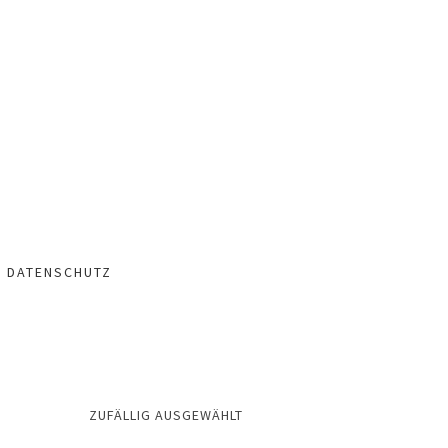
– DATENSCHUTZ
ZUFÄLLIG AUSGEWÄHLT