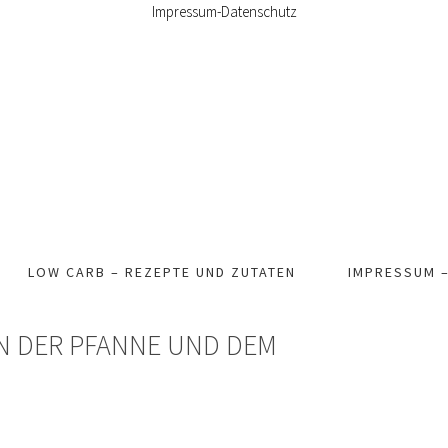
Impressum-Datenschutz
LOW CARB – REZEPTE UND ZUTATEN
IMPRESSUM 
N DER PFANNE UND DEM