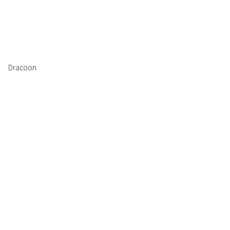
Dracoon