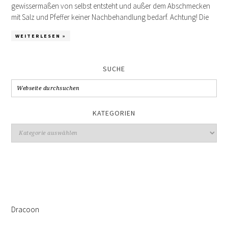
gewissermaßen von selbst entsteht und außer dem Abschmecken
mit Salz und Pfeffer keiner Nachbehandlung bedarf. Achtung! Die
WEITERLESEN »
SUCHE
KATEGORIEN
Kategorien
Dracoon