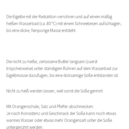
Die Eigelbe mit der Reduktion verrühren und auf einem mäßig
heißen Wasserbad (ca. 80 °C) mit einem Schneebesen aufschlagen,
bis eine dicke, feinporige Masse entsteht.
Die nicht zu heiße, zerlassene Butter langsam (zuerst
tröpchenweise) unter ständigem Rühren auf dem Wasserbad zur
Eigelbmasse dazufügen, bis eine dicksämige Soße entstanden ist.
Nicht zu heiß werden lassen, weil sonst die Soße gerinnt.
Mit Orangenschale, Salz und Pfeffer abschmecken.
Je nach Konsistenz und Geschmack der Soße kann noch etwas
warmes Wasser oder etwas mehr Orangensaft unter die Soße
untergerührt werden.