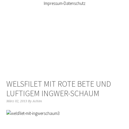
Impressum-Datenschutz
WELSFILET MIT ROTE BETE UND
LUFTIGEM INGWER-SCHAUM
März 02, 2013
By
Achim