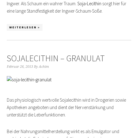
Ingwer. Als Schaum ein wahrer Traum.
Soja-Lecithin
sorgt hier für
eine lange Standfestigkeit der Ingwer-Schaum-Soße.
WEITERLESEN »
SOJALECITHIN – GRANULAT
Februar 26, 2013
By
Achim
Das physiologisch wertvolle Sojalecithin wird in Drogerien sowie
Apotheken angeboten und dient der Nervenstärkung und
unterstützt die Leberfunktionen.
Bei der Nahrungsmittelherstellung wirkt es als Emulgator und