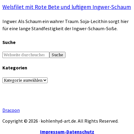
Welsfilet mit Rote Bete und luftigem Ingwer-Schaum
Ingwer. Als Schaum ein wahrer Traum. Soja-Lecithin sorgt hier
für eine lange Standfestigkeit der Ingwer-Schaum-Soße.
Suche
Kategorien
Kategorien
Dracoon
Copyright © 2026 · kohlenhyd-art.de. All Rights Reserved.
Impressum-Datenschutz