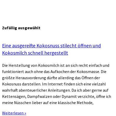
Zufällig ausgewählt
Eine ausgereifte Kokosnuss stilecht öffnen und
Kokosmilch schnell hergestellt
Die Herstellung von Kokosmilch ist an sich recht einfach und
funktioniert auch ohne das Aufkochen der Kokosmasse. Die
größte Herausvorderung dürfte allerding das Öffnen der
Kokosnuss darstellen. Im Internet finden sich eine vielzahl
wahrhaft abenteuerlicher Anleitungen. Da ich aber gerne auf
Kettensägen, Dampfwalzen oder Dynamit verzichte, öffne ich
meine Nüsschen lieber auf eine klassische Methode,
Weiterlesen »