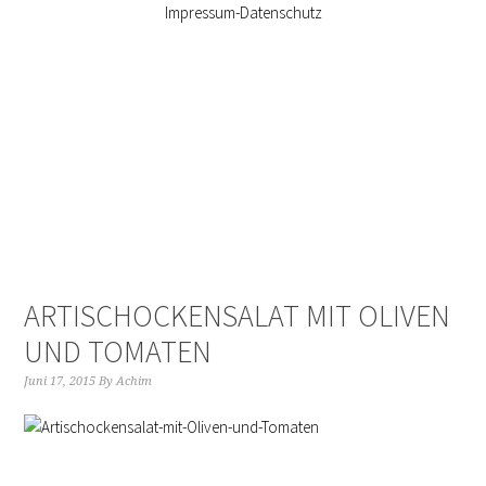
Impressum-Datenschutz
ARTISCHOCKENSALAT MIT OLIVEN
UND TOMATEN
Juni 17, 2015
By
Achim