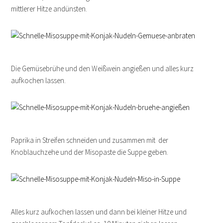
mittlerer Hitze andünsten.
Die Gemüsebrühe und den Weißwein angießen und alles kurz
aufkochen lassen.
Paprika in Streifen schneiden und zusammen mit der
Knoblauchzehe und der Misopaste die Suppe geben.
Alles kurz aufkochen lassen und dann bei kleiner Hitze und