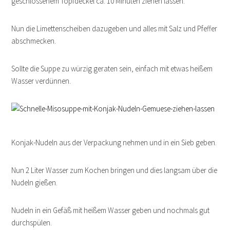
geschlossenem Topfdeckel ca. 10 Minuten ziehen lassen.
Nun die Limettenscheiben dazugeben und alles mit Salz und Pfeffer
abschmecken.
Sollte die Suppe zu würzig geraten sein, einfach mit etwas heißem
Wasser verdünnen.
Konjak-Nudeln aus der Verpackung nehmen und in ein Sieb geben.
Nun 2 Liter Wasser zum Kochen bringen und dies langsam über die
Nudeln gießen.
Nudeln in ein Gefäß mit heißem Wasser geben und nochmals gut
durchspülen.