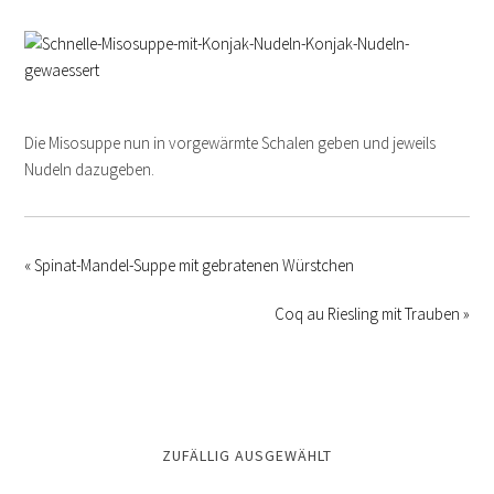
Die Misosuppe nun in vorgewärmte Schalen geben und jeweils
Nudeln dazugeben.
« Spinat-Mandel-Suppe mit gebratenen Würstchen
Coq au Riesling mit Trauben »
ZUFÄLLIG AUSGEWÄHLT