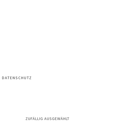
– DATENSCHUTZ
ZUFÄLLIG AUSGEWÄHLT