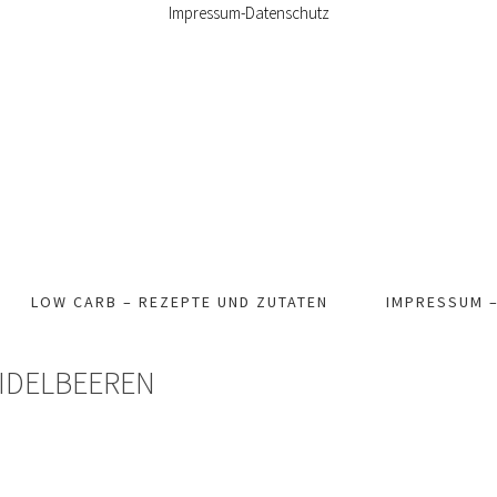
Impressum-Datenschutz
LOW CARB – REZEPTE UND ZUTATEN
IMPRESSUM 
EIDELBEEREN