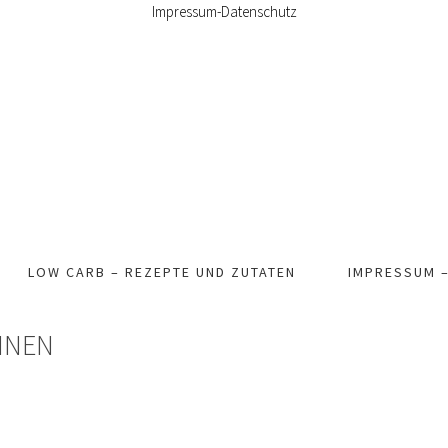
Impressum-Datenschutz
LOW CARB – REZEPTE UND ZUTATEN
IMPRESSUM 
INEN