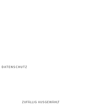
– DATENSCHUTZ
ZUFÄLLIG AUSGEWÄHLT