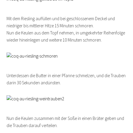
Mit dem Riesling auffüllen und bei geschlossenem Deckel und
niedriger bis mittlerer Hitze 15 Minuten schmoren.
Nun die Keulen aus dem Topf nehmen, in umgekehrter Reihenfolge
wieder hineinlegen und weitere 10 Minuten schmoren.
Unterdessen die Butter in einer Pfanne schmelzen, und die Trauben
darin 30 Sekunden andünsten.
Nun die Keulen zusammen mit der Soße in einen Bräter geben und
die Trauben darauf verteilen.