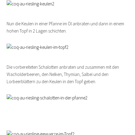
Nun die Keulen in einer Pfanne im Öl anbraten und dann in einem
hohen Topf in 2 Lagen schichten.
Die vorbereiteten Schalotten anbraten und zusammen mit den
Wacholderbeeren, den Nelken, Thymian, Salbei und den
Lorbeerblättern zu den Keulen in den Topf geben.