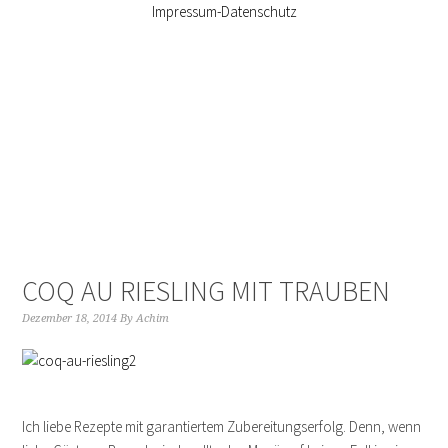
Impressum-Datenschutz
COQ AU RIESLING MIT TRAUBEN
Dezember 18, 2014
By
Achim
Ich liebe Rezepte mit garantiertem Zubereitungserfolg. Denn, wenn