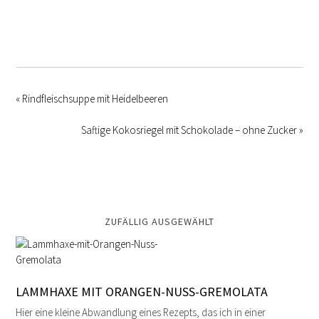
« Rindfleischsuppe mit Heidelbeeren
Saftige Kokosriegel mit Schokolade – ohne Zucker »
ZUFÄLLIG AUSGEWÄHLT
LAMMHAXE MIT ORANGEN-NUSS-GREMOLATA
Hier eine kleine Abwandlung eines Rezepts, das ich in einer