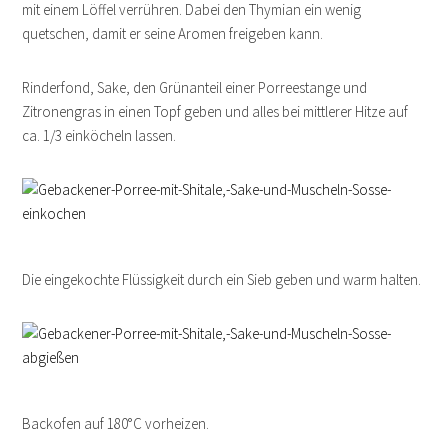
mit einem Löffel verrühren. Dabei den Thymian ein wenig
quetschen, damit er seine Aromen freigeben kann.
Rinderfond, Sake, den Grünanteil einer Porreestange und
Zitronengras in einen Topf geben und alles bei mittlerer Hitze auf
ca. 1/3 einköcheln lassen.
Die eingekochte Flüssigkeit durch ein Sieb geben und warm halten.
Backofen auf 180°C vorheizen.