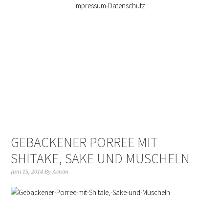
Impressum-Datenschutz
GEBACKENER PORREE MIT
SHITAKE, SAKE UND MUSCHELN
Juni 15, 2014
By
Achim