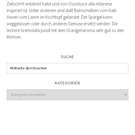
Zeitschrift entdeckt habe und von Ossobuco alla milanese
inspiriert ist. Unter anderem sind statt Beinscheiben vom Kalb
Haxen vom Lamm im Kochtopf gelandet. Der Spargel kann
weggelassen oder durch anderes Gemüse ersetzt werden. Die
leckere Gremolata passt mit dem Orangenaroma sehr gut zu den
Möhren.
SUCHE
KATEGORIEN
Kategorien