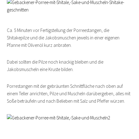
Ca. 5 Minuten vor Fertigstellung der Porreestangen, die
Shitakepilze und die Jakobsmuschen jeweils in einer eigenen
Pfanne mit Olivenöl kurz anbraten.
Dabei sollten die Pilze noch knackig bleiben und die
Jakobsmuscheln eine Kruste bilden.
Porrestangen mit der gebräunten Schnittfläche nach oben auf
einem Teller anrichten, Pilze und Muscheln darübergeben, alles mit
Soße beträufeln und nach Belieben mit Salz und Pfeffer würzen.