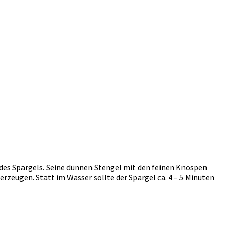
 des Spargels. Seine dünnen Stengel mit den feinen Knospen
rzeugen. Statt im Wasser sollte der Spargel ca. 4 – 5 Minuten