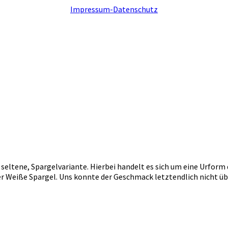
Impressum-Datenschutz
 seltene, Spargelvariante. Hierbei handelt es sich um eine Urform
er Weiße Spargel. Uns konnte der Geschmack letztendlich nicht übe