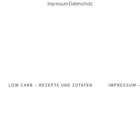
Impressum-Datenschutz
LOW CARB – REZEPTE UND ZUTATEN
IMPRESSUM 