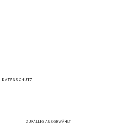
– DATENSCHUTZ
ZUFÄLLIG AUSGEWÄHLT