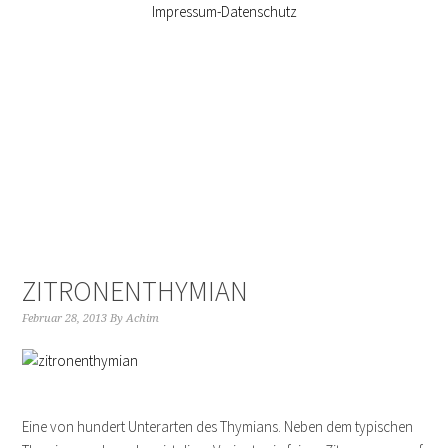
Impressum-Datenschutz
ZITRONENTHYMIAN
Februar 28, 2013
By
Achim
Eine von hundert Unterarten des Thymians. Neben dem typischen