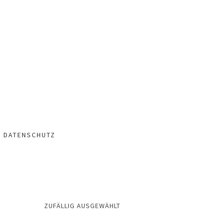
– DATENSCHUTZ
ZUFÄLLIG AUSGEWÄHLT