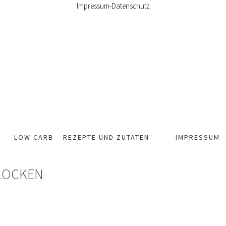
Impressum-Datenschutz
LOW CARB – REZEPTE UND ZUTATEN
IMPRESSUM 
LOCKEN