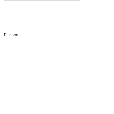
Dracoon