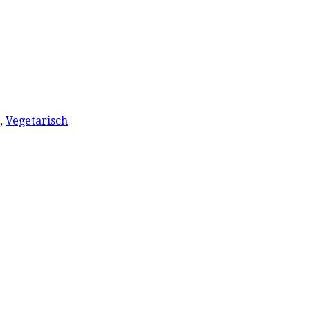
,
Vegetarisch