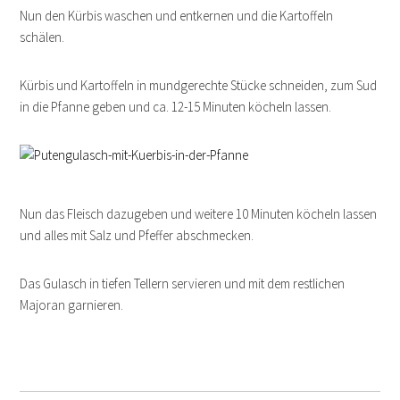
Nun den Kürbis waschen und entkernen und die Kartoffeln
schälen.
Kürbis und Kartoffeln in mundgerechte Stücke schneiden, zum Sud
in die Pfanne geben und ca. 12-15 Minuten köcheln lassen.
Nun das Fleisch dazugeben und weitere 10 Minuten köcheln lassen
und alles mit Salz und Pfeffer abschmecken.
Das Gulasch in tiefen Tellern servieren und mit dem restlichen
Majoran garnieren.