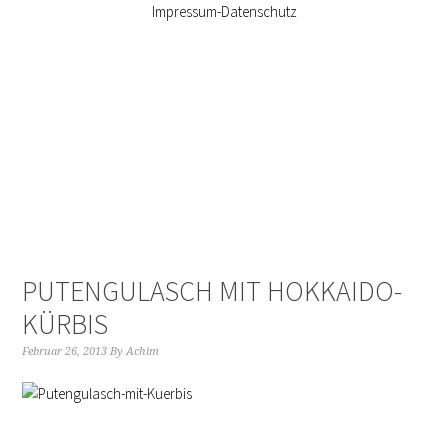
Impressum-Datenschutz
PUTENGULASCH MIT HOKKAIDO-
KÜRBIS
Februar 26, 2013
By
Achim