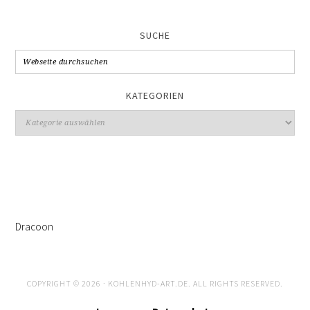
SUCHE
KATEGORIEN
Kategorien
Dracoon
COPYRIGHT © 2026 · KOHLENHYD-ART.DE. ALL RIGHTS RESERVED.