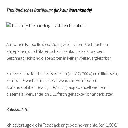
Thailändisches Basilikum:
(link zur Warenkunde)
Auf keinen Fall sollte diese Zutat, wie in vielen Kochbüchern
angegeben, durch italienisches Basilikum ersetzt werden.
Geschmacklich sind diese Sorten in keiner Weise vergleichbar.
Sollte kein thailändisches Basilikum (ca. 2 €/ 200 g) erhältlich sein,
kann das Gericht durch die Verwendung von frischen
Korianderblättern (ca. 1,50 €/ 200 g) abgewandelt werden. In
diesem Fall verwende ich 2 EL frisch gehackte Korianderblätter.
Kokosmilch:
Ich bevorzuge die im Tetrapack angebotene Variante. (ca. 1,50 €/