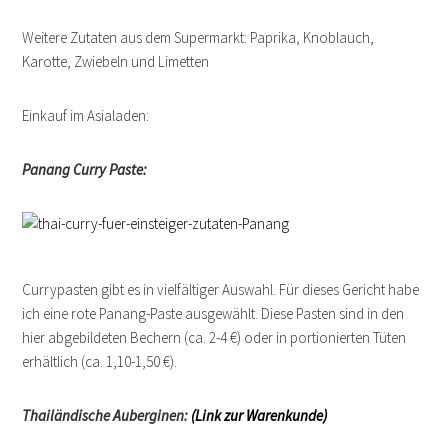
Weitere Zutaten aus dem Supermarkt: Paprika, Knoblauch,
Karotte, Zwiebeln und Limetten
Einkauf im Asialaden:
Panang Curry Paste:
Currypasten gibt es in vielfältiger Auswahl. Für dieses Gericht habe
ich eine rote Panang-Paste ausgewählt. Diese Pasten sind in den
hier abgebildeten Bechern (ca. 2-4 €) oder in portionierten Tüten
erhältlich (ca. 1,10-1,50 €).
Thailändische Auberginen:
(Link zur Warenkunde)