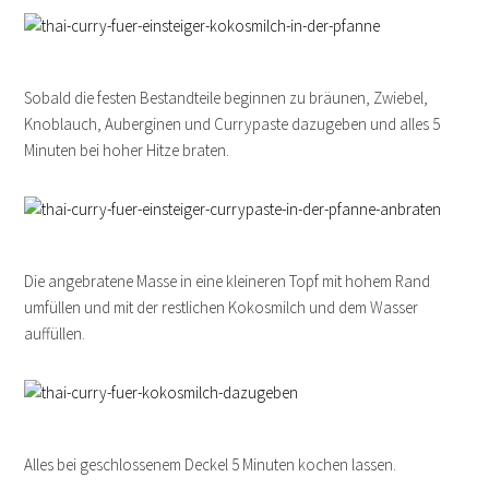
Sobald die festen Bestandteile beginnen zu bräunen, Zwiebel,
Knoblauch, Auberginen und Currypaste dazugeben und alles 5
Minuten bei hoher Hitze braten.
Die angebratene Masse in eine kleineren Topf mit hohem Rand
umfüllen und mit der restlichen Kokosmilch und dem Wasser
auffüllen.
Alles bei geschlossenem Deckel 5 Minuten kochen lassen.