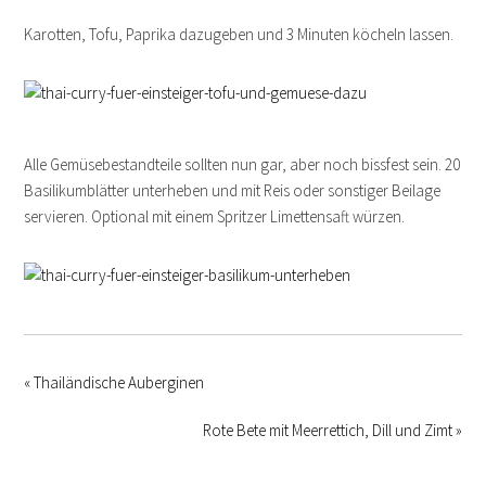
Karotten, Tofu, Paprika dazugeben und 3 Minuten köcheln lassen.
Alle Gemüsebestandteile sollten nun gar, aber noch bissfest sein. 20
Basilikumblätter unterheben und mit Reis oder sonstiger Beilage
servieren. Optional mit einem Spritzer Limettensaft würzen.
« Thailändische Auberginen
Rote Bete mit Meerrettich, Dill und Zimt »