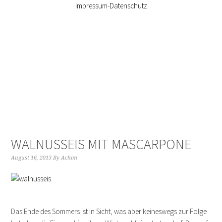
Impressum-Datenschutz
WALNUSSEIS MIT MASCARPONE
August 16, 2013
By
Achim
Das Ende des Sommers ist in Sicht, was aber keineswegs zur Folge