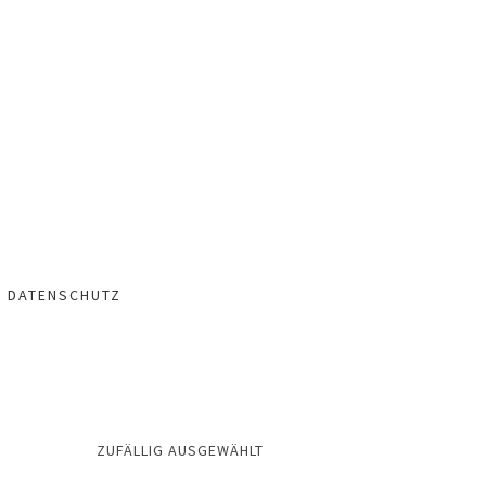
– DATENSCHUTZ
ZUFÄLLIG AUSGEWÄHLT