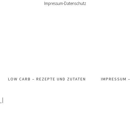
Impressum-Datenschutz
LOW CARB – REZEPTE UND ZUTATEN
IMPRESSUM 
I