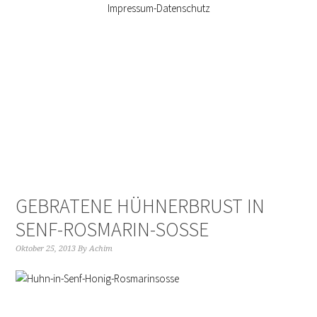
Impressum-Datenschutz
GEBRATENE HÜHNERBRUST IN
SENF-ROSMARIN-SOSSE
Oktober 25, 2013
By
Achim