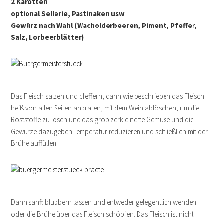
2 Karotten
optional Sellerie, Pastinaken usw
Gewürz nach Wahl (Wacholderbeeren, Piment, Pfeffer,
Salz, Lorbeerblätter)
Das Fleisch salzen und pfeffern, dann wie beschrieben das Fleisch
heiß von allen Seiten anbraten, mit dem Wein ablöschen, um die
Röststoffe zu lösen und das grob zerkleinerte Gemüse und die
Gewürze dazugeben.Temperatur reduzieren und schließlich mit der
Brühe auffüllen.
Dann sanft blubbern lassen und entweder gelegentlich wenden
oder die Brühe über das Fleisch schöpfen. Das Fleisch ist nicht